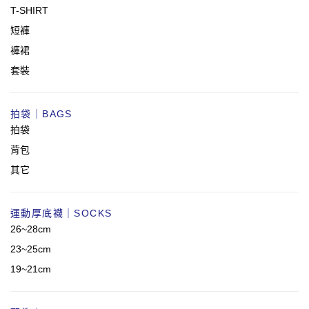
T-SHIRT
短褲
褲裙
套裝
拍袋｜BAGS
拍袋
背包
其它
運動厚底襪｜SOCKS
26~28cm
23~25cm
19~21cm