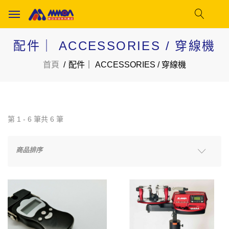
配件｜ ACCESSORIES / 穿線機
首頁
配件｜ ACCESSORIES / 穿線機
第 1 - 6 筆共 6 筆
商品排序