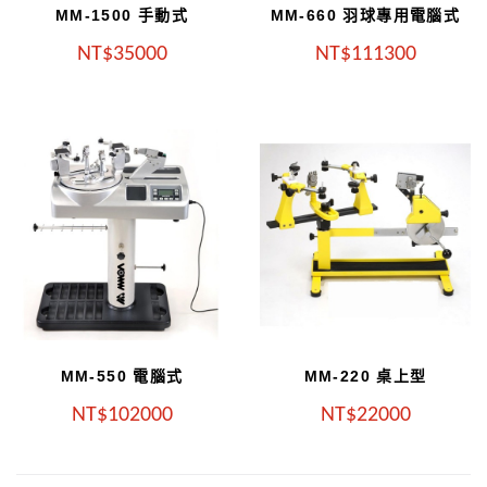
MM-1500 手動式
MM-660 羽球專用電腦式
NT
35000
NT
111300
MM-550 電腦式
MM-220 桌上型
NT
102000
NT
22000