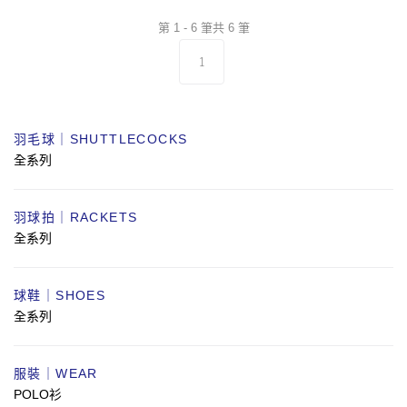
第 1 - 6 筆共 6 筆
1
羽毛球｜SHUTTLECOCKS
全系列
羽球拍｜RACKETS
全系列
球鞋｜SHOES
全系列
服裝｜WEAR
POLO衫