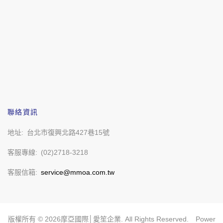
聯絡資訊
地址
台北市復興北路427巷15號
客服專線
(02)2718-3218
客服信箱
service@mmoa.com.tw
版權所有 ©
2026
摩亞國際│愛笙企業. All Rights Reserved. Power