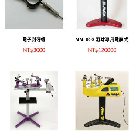
電子測磅機
MM-800 羽球專用電腦式
NT
3000
NT
120000