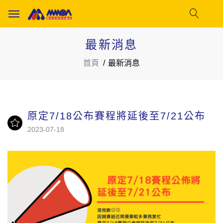
最新消息
首頁
最新消息
原定7/18公布賽程將延後至7/21公布
2023-07-18