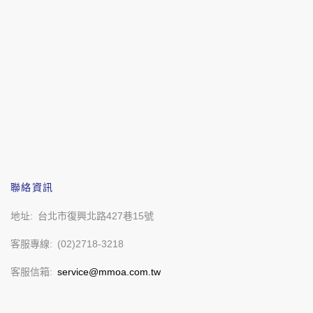
聯絡資訊
地址
台北市復興北路427巷15號
客服專線
(02)2718-3218
客服信箱
service@mmoa.com.tw