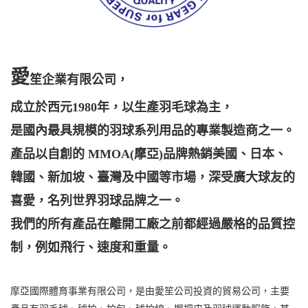
愛
笙企業有限公司，
成立於西元1980年，以生產羽毛球為主，
是國內最具規模的羽球系列用品的專業製造商之一。
產品以自創的 MMOA(摩亞)品牌熱銷美國、日本、
韓國、新加坡、臺灣及中國等市場，深受廣大球友的
喜愛，名列世界羽球品牌之一。
我們的所有產品在離開工廠之前都經過嚴格的品質控
制，例如飛行、速度和重量。
摩亞國際體育事業有限公司，是由愛笙公司投資的貿易公司，主要