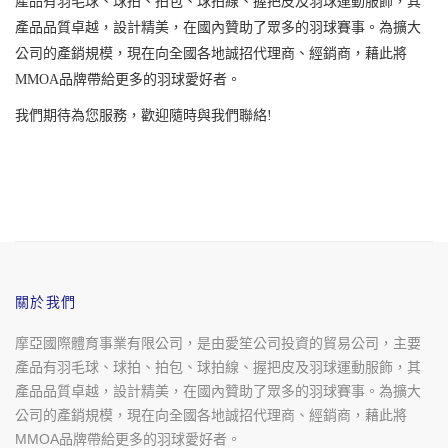
產品有羽毛球、球拍、拍包、球拍線、握把皮及羽球運動服飾，其
產品品質卓越，設計精美，在國內贊助了眾多的羽球賽事。為擴大
公司的產銷規模，現在向全國各地誠招代理商、經銷商，藉此將
MMOA品牌帶給更多的羽球愛好者。
我們期待為您服務，歡迎隨時與我們聯絡!
關於我們
摩亞國際體育事業有限公司，是由愛笙公司投資的貿易公司，主要
產品有羽毛球、球拍、拍包、球拍線、握把皮及羽球運動服飾，其
產品品質卓越，設計精美，在國內贊助了眾多的羽球賽事。為擴大
公司的產銷規模，現在向全國各地誠招代理商、經銷商，藉此將
MMOA品牌帶給更多的羽球愛好者。