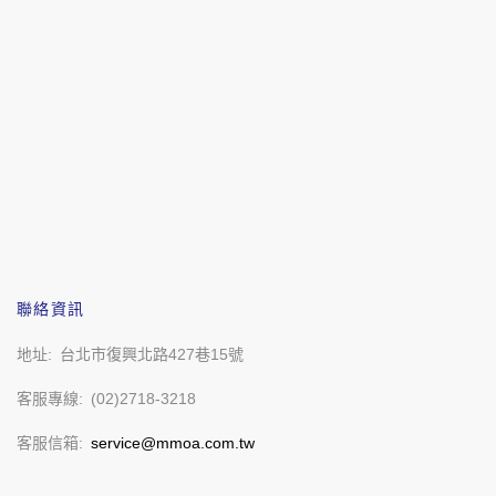
聯絡資訊
地址
台北市復興北路427巷15號
客服專線
(02)2718-3218
客服信箱
service@mmoa.com.tw