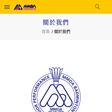
關於我們
首頁
關於我們