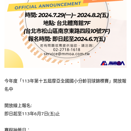
今年度「113年第十五屆摩亞全國國小分齡羽球錦標賽」開放報
名中
開放線上報名:
即日起至113年6月7日(五)止
賽程抽籤日：