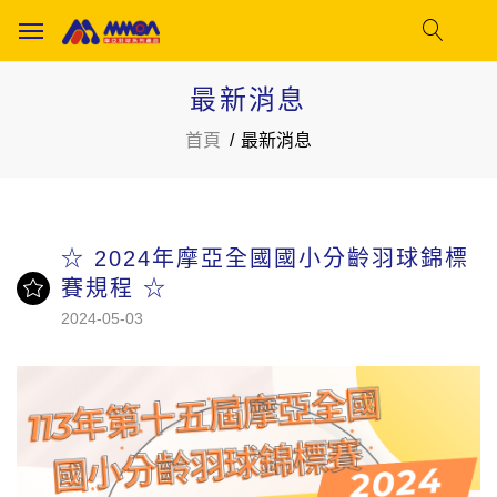
最新消息
首頁
最新消息
☆ 2024年摩亞全國國小分齡羽球錦標
賽規程 ☆
2024-05-03