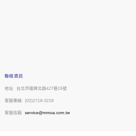
聯絡資訊
地址
台北市復興北路427巷15號
客服專線
(02)2718-3218
客服信箱
service@mmoa.com.tw