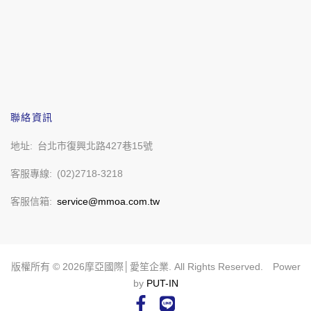
聯絡資訊
地址
台北市復興北路427巷15號
客服專線
(02)2718-3218
客服信箱
service@mmoa.com.tw
版權所有 ©
2026
摩亞國際│愛笙企業. All Rights Reserved. Power
by
PUT-IN