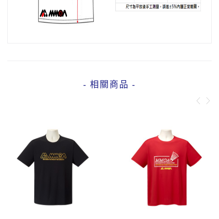
- 相關商品 -