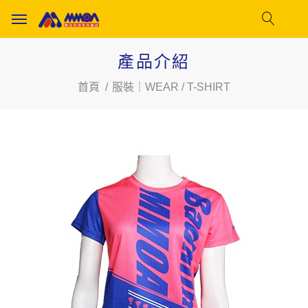
產品介紹
首頁
服裝｜WEAR / T-SHIRT