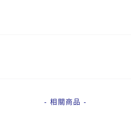
- 相關商品 -