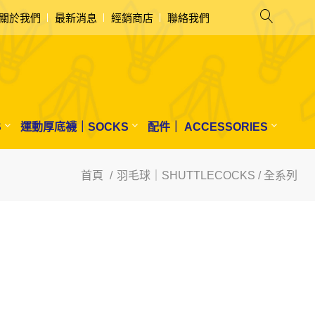
關於我們
最新消息
經銷商店
聯絡我們
S
運動厚底襪｜SOCKS
配件｜ ACCESSORIES
首頁
羽毛球｜SHUTTLECOCKS / 全系列