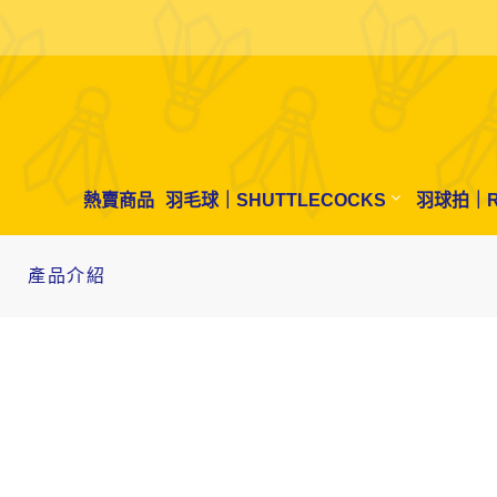
熱賣商品
羽毛球｜SHUTTLECOCKS
羽球拍｜R
產品介紹