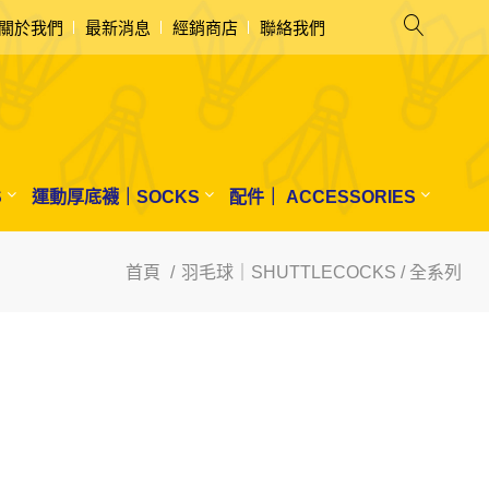
關於我們
最新消息
經銷商店
聯絡我們
S
運動厚底襪｜SOCKS
配件｜ ACCESSORIES
首頁
羽毛球｜SHUTTLECOCKS / 全系列