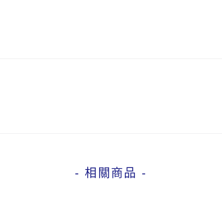
- 相關商品 -