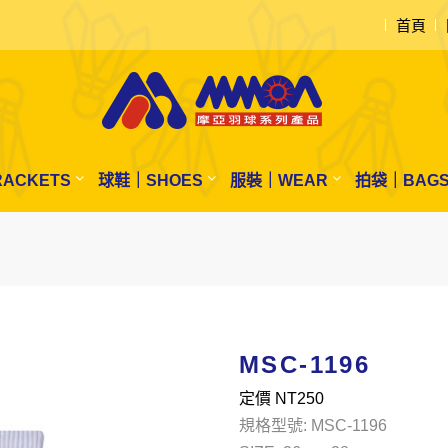
首頁
ACKETS
球鞋｜SHOES
服裝｜WEAR
拍袋｜BAG
MSC-1196
定價 NT
250
規格型號: MSC-1196