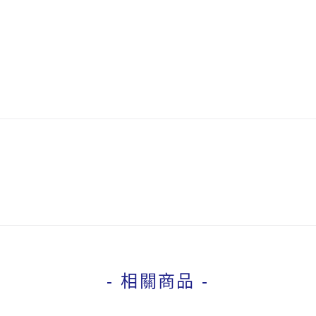
- 相關商品 -