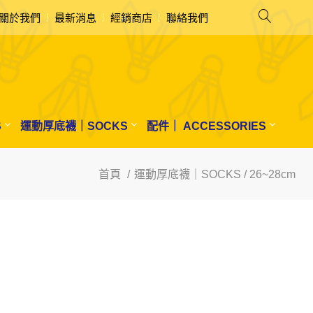
關於我們
最新消息
經銷商店
聯絡我們
S
運動厚底襪｜SOCKS
配件｜ ACCESSORIES
首頁
運動厚底襪｜SOCKS / 26~28cm