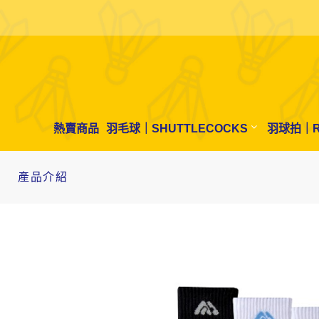
熱賣商品
羽毛球｜SHUTTLECOCKS
羽球拍｜R
產品介紹