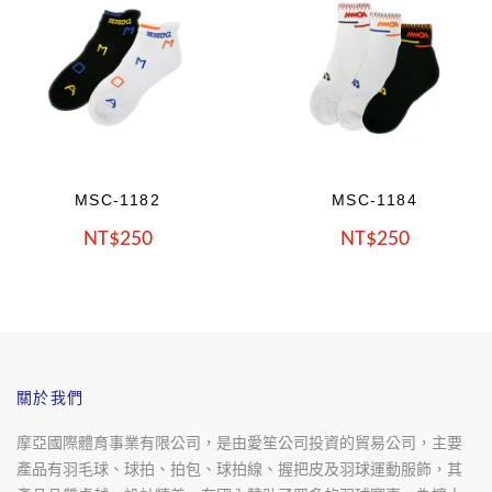
MSC-1184
MSC-1188
NT
250
NT
250
關於我們
摩亞國際體育事業有限公司，是由愛笙公司投資的貿易公司，主要
產品有羽毛球、球拍、拍包、球拍線、握把皮及羽球運動服飾，其