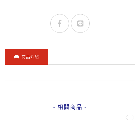
商品介紹
- 相關商品 -