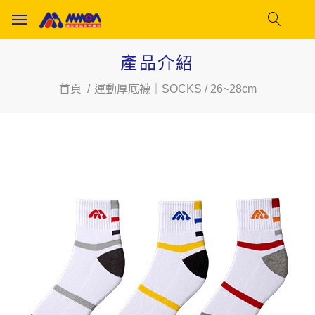
產品介紹
首頁
運動厚底襪｜SOCKS / 26~28cm