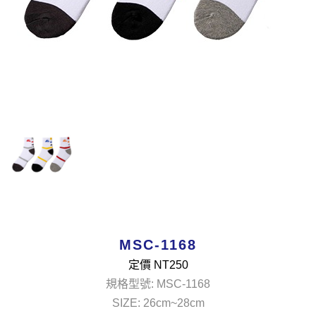
MSC-1168
定價 NT
250
規格型號: MSC-1168
SIZE: 26cm~28cm