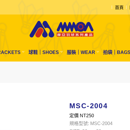
首頁
ACKETS
球鞋｜SHOES
服裝｜WEAR
拍袋｜BAG
MSC-2004
定價 NT
250
規格型號: MSC-2004