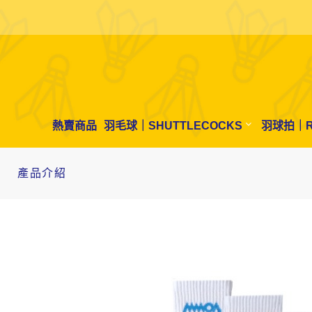
熱賣商品
羽毛球｜SHUTTLECOCKS
羽球拍｜R
產品介紹