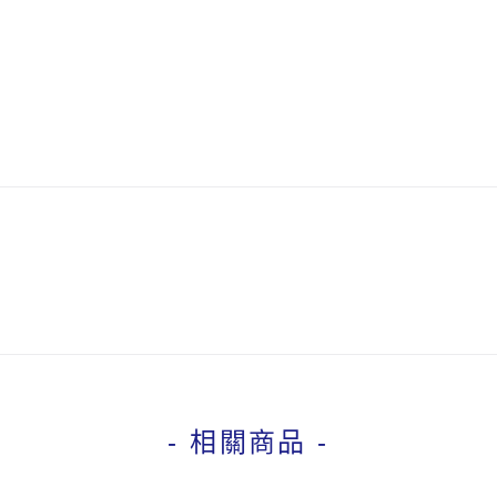
- 相關商品 -