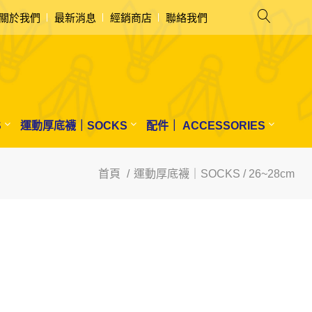
關於我們
最新消息
經銷商店
聯絡我們
S
運動厚底襪｜SOCKS
配件｜ ACCESSORIES
首頁
運動厚底襪｜SOCKS / 26~28cm