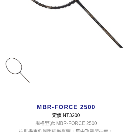
MBR-FORCE 2500
定價 NT
3200
規格型號: MBR-FORCE 2500
拍框採用低風阻細緻框體，集中攻擊型拍面，