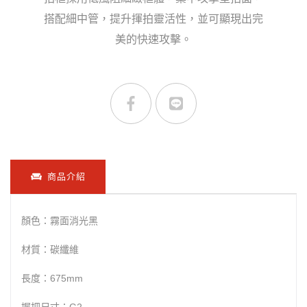
搭配細中管，提升揮拍靈活性，並可顯現出完
美的快速攻擊。
商品介紹
顏色：霧面消光黑
材質：碳纖維
長度：675mm