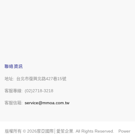
聯絡資訊
地址
台北市復興北路427巷15號
客服專線
(02)2718-3218
客服信箱
service@mmoa.com.tw
版權所有 ©
2026
摩亞國際│愛笙企業. All Rights Reserved. Power