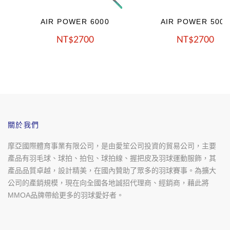
AIR POWER 6000
AIR POWER 5000
NT
2700
NT
2700
關於我們
摩亞國際體育事業有限公司，是由愛笙公司投資的貿易公司，主要
產品有羽毛球、球拍、拍包、球拍線、握把皮及羽球運動服飾，其
產品品質卓越，設計精美，在國內贊助了眾多的羽球賽事。為擴大
公司的產銷規模，現在向全國各地誠招代理商、經銷商，藉此將
MMOA品牌帶給更多的羽球愛好者。