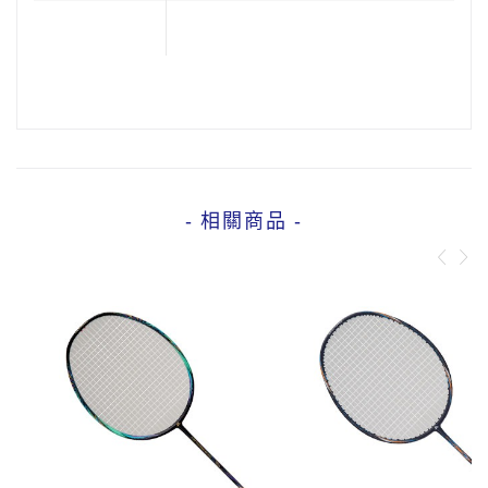
- 相關商品 -