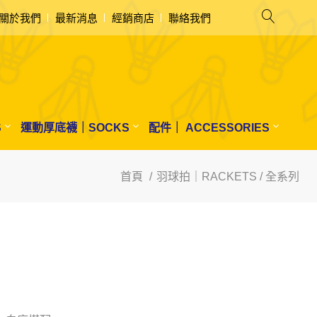
關於我們
最新消息
經銷商店
聯絡我們
S
運動厚底襪｜SOCKS
配件｜ ACCESSORIES
首頁
羽球拍｜RACKETS / 全系列
N