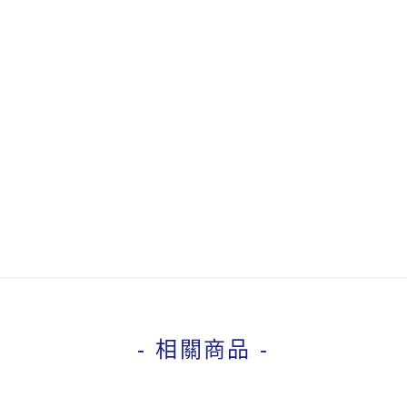
- 相關商品 -