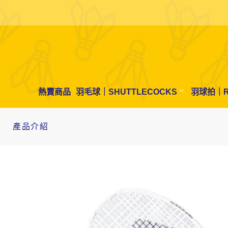
熱賣商品
羽毛球｜SHUTTLECOCKS
羽球拍｜R
產品介紹