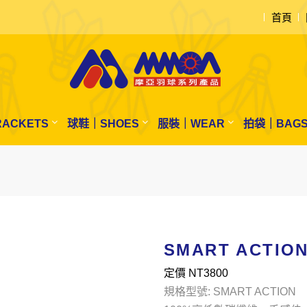
首頁
ACKETS
球鞋｜SHOES
服裝｜WEAR
拍袋｜BAG
SMART ACTIO
定價 NT
3800
規格型號: SMART ACTION