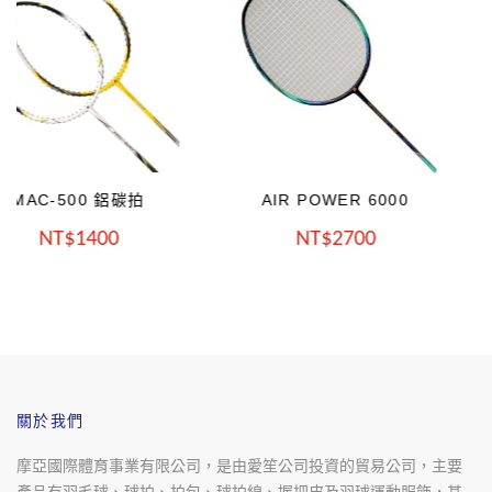
AIR POWER 6000
AIR POWER 5000
NT
2700
NT
2700
關於我們
摩亞國際體育事業有限公司，是由愛笙公司投資的貿易公司，主要