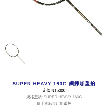
SUPER HEAVY 160G 訓練加重拍
定價 NT
5000
規格型號: SUPER HEAVY 160G
選手訓練專用加重拍