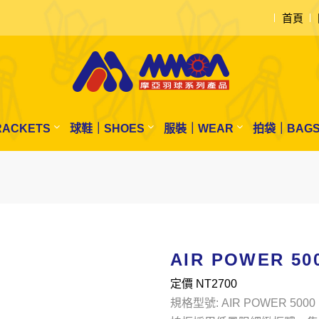
首頁
ACKETS
球鞋｜SHOES
服裝｜WEAR
拍袋｜BAG
AIR POWER 50
定價 NT
2700
規格型號: AIR POWER 5000