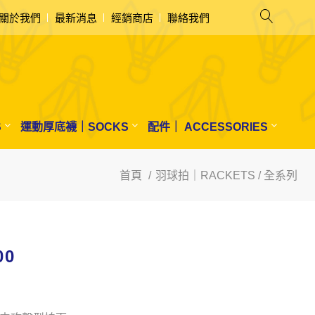
關於我們
最新消息
經銷商店
聯絡我們
S
運動厚底襪｜SOCKS
配件｜ ACCESSORIES
首頁
羽球拍｜RACKETS / 全系列
00