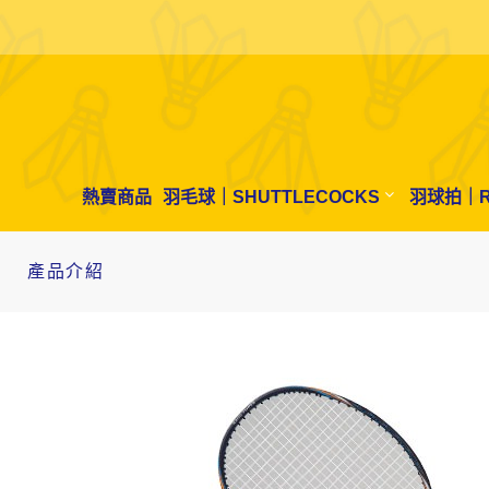
熱賣商品
羽毛球｜SHUTTLECOCKS
羽球拍｜R
產品介紹