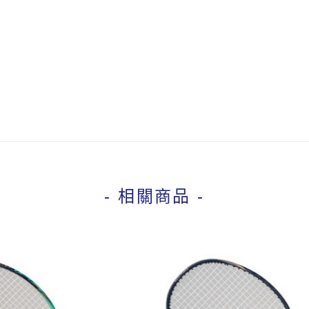
- 相關商品 -